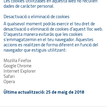
Les cookies utilitzades en aquesta web no recullen
dades de caràcter personal.
Desactivació o eliminació de cookies
A qualsevol moment podràs exercir el teu dret de
desactivació o eliminació de cookies d'aquest lloc web.
D'aquesta manera evitaràs que les cookies
s'emmagatzemin en el teu navegador. Aquestes
accions es realitzen de forma diferent en funció del
navegador que estiguis utilitzant:
Mozilla Firefox
Google Chrome
Internet Explorer
Safari
Opera
Última actualització: 25 de maig de 2018