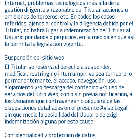
Internet, problemas tecnológicos más allá de la
gestión diligente y razonable del Titular, acciones u
omisiones de terceros, etc. En todos los casos
referidos, ajenos al control y la diligencia debida por el
Titular, no habrá lugar a indemnización del Titular al
Usuario por daños o perjuicios, en la medida en que así
lo permita la legislación vigente.
Suspensión del sitio web
El Titular se reserva el derecho a suspender,
modificar, restringir o interrumpir, ya sea temporal o
permanentemente, el acceso, navegación, uso,
alojamiento y/o descarga del contenido y/o uso de
servicios del Sitio Web, con o sin previa notificación, a
los Usuarios que contravengan cualquiera de las
disposiciones detalladas en el presente Aviso Legal,
sin que medie la posibilidad del Usuario de exigir
indemnización alguna por esta causa.
Confidencialidad y protección de datos