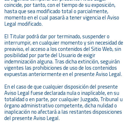
coincide, por tanto, con el tiempo de su exposición,
hasta que sea modificado total o parcialmente,
momento en el cual pasará a tener vigencia el Aviso
Legal modificado.
El Titular podrá dar por terminado, suspender o
interrumpir, en cualquier momento y sin necesidad de
preaviso, el acceso a los contenidos del Sitio Web, sin
posibilidad por parte del Usuario de exigir
indemnización alguna. Tras dicha extinción, seguirán
vigentes las prohibiciones de uso de los contenidos
expuestas anteriormente en el presente Aviso Legal.
En el caso de que cualquier disposición del presente
Aviso Legal fuese declarada nula o inaplicable, en su
totalidad o en parte, por cualquier Juzgado, Tribunal u
órgano administrativo competente, dicha nulidad o
inaplicación no afectará a las restantes disposiciones
del presente Aviso Legal.