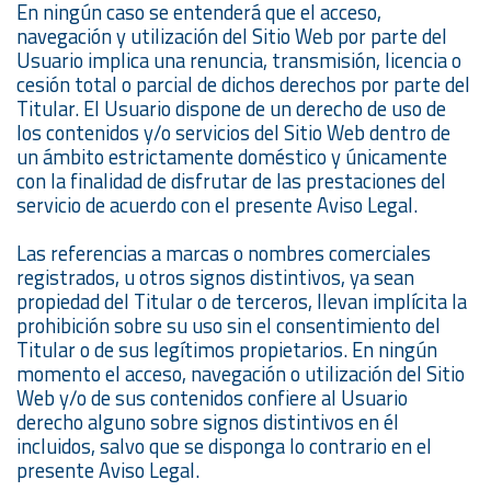
En ningún caso se entenderá que el acceso,
navegación y utilización del Sitio Web por parte del
Usuario implica una renuncia, transmisión, licencia o
cesión total o parcial de dichos derechos por parte del
Titular. El Usuario dispone de un derecho de uso de
los contenidos y/o servicios del Sitio Web dentro de
un ámbito estrictamente doméstico y únicamente
con la finalidad de disfrutar de las prestaciones del
servicio de acuerdo con el presente Aviso Legal.
Las referencias a marcas o nombres comerciales
registrados, u otros signos distintivos, ya sean
propiedad del Titular o de terceros, llevan implícita la
prohibición sobre su uso sin el consentimiento del
Titular o de sus legítimos propietarios. En ningún
momento el acceso, navegación o utilización del Sitio
Web y/o de sus contenidos confiere al Usuario
derecho alguno sobre signos distintivos en él
incluidos, salvo que se disponga lo contrario en el
presente Aviso Legal.