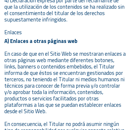
4) Declaración expresa por parte del reclamante de
que la utilización de los contenidos se ha realizado sin
el consentimiento del titular de los derechos
supuestamente infringidos.
Enlaces
A) Enlaces a otras páginas web
En caso de que en el Sitio Web se mostraran enlaces a
otras páginas web mediante diferentes botones,
links, banners o contenidos embebidos, el Titular
informa de que éstos se encuentran gestionados por
terceros, no teniendo el Titular ni medios humanos ni
técnicos para conocer de forma previa y/o controlar
y/o aprobar toda la información, contenidos,
productos o servicios facilitados por otras
plataformas a las que se puedan establecer enlaces
desde el Sitio Web.
En consecuencia, el Titular no podrá asumir ningún