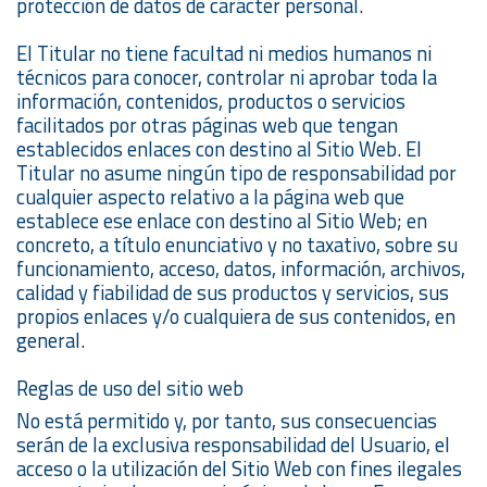
protección de datos de carácter personal.
El Titular no tiene facultad ni medios humanos ni
técnicos para conocer, controlar ni aprobar toda la
información, contenidos, productos o servicios
facilitados por otras páginas web que tengan
establecidos enlaces con destino al Sitio Web. El
Titular no asume ningún tipo de responsabilidad por
cualquier aspecto relativo a la página web que
establece ese enlace con destino al Sitio Web; en
concreto, a título enunciativo y no taxativo, sobre su
funcionamiento, acceso, datos, información, archivos,
calidad y fiabilidad de sus productos y servicios, sus
propios enlaces y/o cualquiera de sus contenidos, en
general.
Reglas de uso del sitio web
No está permitido y, por tanto, sus consecuencias
serán de la exclusiva responsabilidad del Usuario, el
acceso o la utilización del Sitio Web con fines ilegales