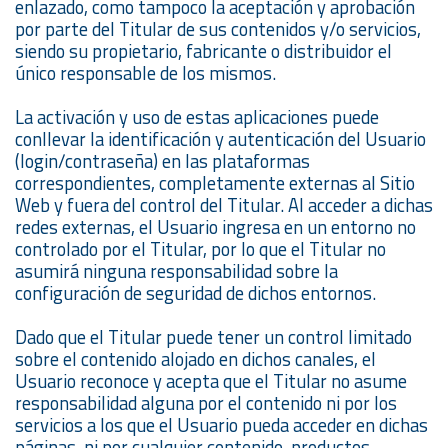
enlazado, como tampoco la aceptación y aprobación
por parte del Titular de sus contenidos y/o servicios,
siendo su propietario, fabricante o distribuidor el
único responsable de los mismos.
La activación y uso de estas aplicaciones puede
conllevar la identificación y autenticación del Usuario
(login/contraseña) en las plataformas
correspondientes, completamente externas al Sitio
Web y fuera del control del Titular. Al acceder a dichas
redes externas, el Usuario ingresa en un entorno no
controlado por el Titular, por lo que el Titular no
asumirá ninguna responsabilidad sobre la
configuración de seguridad de dichos entornos.
Dado que el Titular puede tener un control limitado
sobre el contenido alojado en dichos canales, el
Usuario reconoce y acepta que el Titular no asume
responsabilidad alguna por el contenido ni por los
servicios a los que el Usuario pueda acceder en dichas
páginas, ni por cualquier contenido, productos,