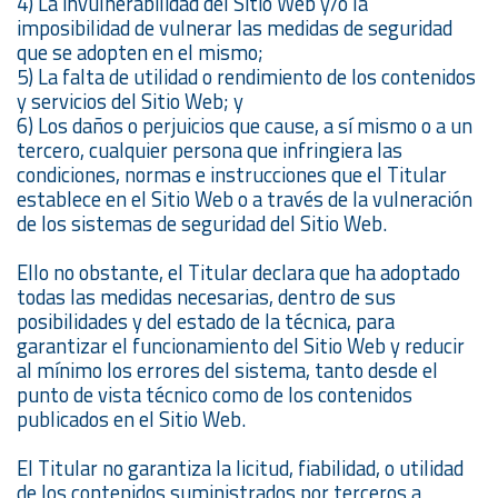
4) La invulnerabilidad del Sitio Web y/o la
imposibilidad de vulnerar las medidas de seguridad
que se adopten en el mismo;
5) La falta de utilidad o rendimiento de los contenidos
y servicios del Sitio Web; y
6) Los daños o perjuicios que cause, a sí mismo o a un
tercero, cualquier persona que infringiera las
condiciones, normas e instrucciones que el Titular
establece en el Sitio Web o a través de la vulneración
de los sistemas de seguridad del Sitio Web.
Ello no obstante, el Titular declara que ha adoptado
todas las medidas necesarias, dentro de sus
posibilidades y del estado de la técnica, para
garantizar el funcionamiento del Sitio Web y reducir
al mínimo los errores del sistema, tanto desde el
punto de vista técnico como de los contenidos
publicados en el Sitio Web.
El Titular no garantiza la licitud, fiabilidad, o utilidad
de los contenidos suministrados por terceros a