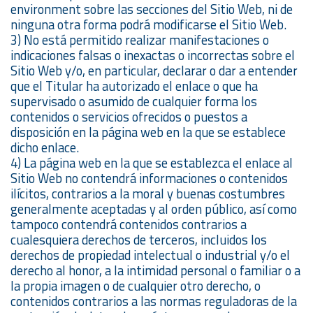
environment sobre las secciones del Sitio Web, ni de
ninguna otra forma podrá modificarse el Sitio Web.
3) No está permitido realizar manifestaciones o
indicaciones falsas o inexactas o incorrectas sobre el
Sitio Web y/o, en particular, declarar o dar a entender
que el Titular ha autorizado el enlace o que ha
supervisado o asumido de cualquier forma los
contenidos o servicios ofrecidos o puestos a
disposición en la página web en la que se establece
dicho enlace.
4) La página web en la que se establezca el enlace al
Sitio Web no contendrá informaciones o contenidos
ilícitos, contrarios a la moral y buenas costumbres
generalmente aceptadas y al orden público, así como
tampoco contendrá contenidos contrarios a
cualesquiera derechos de terceros, incluidos los
derechos de propiedad intelectual o industrial y/o el
derecho al honor, a la intimidad personal o familiar o a
la propia imagen o de cualquier otro derecho, o
contenidos contrarios a las normas reguladoras de la