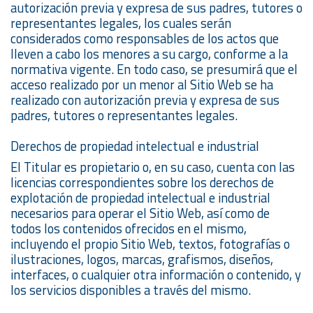
autorización previa y expresa de sus padres, tutores o
representantes legales, los cuales serán
considerados como responsables de los actos que
lleven a cabo los menores a su cargo, conforme a la
normativa vigente. En todo caso, se presumirá que el
acceso realizado por un menor al Sitio Web se ha
realizado con autorización previa y expresa de sus
padres, tutores o representantes legales.
Derechos de propiedad intelectual e industrial
El Titular es propietario o, en su caso, cuenta con las
licencias correspondientes sobre los derechos de
explotación de propiedad intelectual e industrial
necesarios para operar el Sitio Web, así como de
todos los contenidos ofrecidos en el mismo,
incluyendo el propio Sitio Web, textos, fotografías o
ilustraciones, logos, marcas, grafismos, diseños,
interfaces, o cualquier otra información o contenido, y
los servicios disponibles a través del mismo.