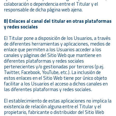
colaboración o dependencia entre el Titular y el
responsable de dicha página web ajena.
B) Enlaces al canal del titular en otras plataformas
y redes sociales
El Titular pone a disposición de los Usuarios, a través
de diferentes herramientas y aplicaciones, medios de
enlace que permiten a los Usuarios acceder a los
canales y páginas del Sitio Web que mantiene en
diferentes plataformas y redes sociales
pertenecientes y/o gestionadas por terceros (p.ej.
Twitter, Facebook, YouTube, etc.). La inclusión de
estos enlaces en el Sitio Web tiene por único objeto
facilitar a los Usuarios el acceso a dichos canales en
las diferentes plataformas y redes sociales.
El establecimiento de estas aplicaciones no implica la
existencia de relación alguna entre el Titular y el
propietario, fabricante o distribuidor del Sitio Web