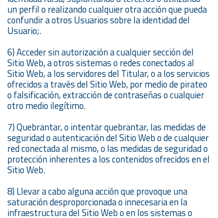
un perfil o realizando cualquier otra acción que pueda
confundir a otros Usuarios sobre la identidad del
Usuario;.
6) Acceder sin autorización a cualquier sección del
Sitio Web, a otros sistemas o redes conectados al
Sitio Web, a los servidores del Titular, o a los servicios
ofrecidos a través del Sitio Web, por medio de pirateo
o falsificación, extracción de contraseñas o cualquier
otro medio ilegítimo.
7) Quebrantar, o intentar quebrantar, las medidas de
seguridad o autenticación del Sitio Web o de cualquier
red conectada al mismo, o las medidas de seguridad o
protección inherentes a los contenidos ofrecidos en el
Sitio Web.
8) Llevar a cabo alguna acción que provoque una
saturación desproporcionada o innecesaria en la
infraestructura del Sitio Web o en los sistemas o