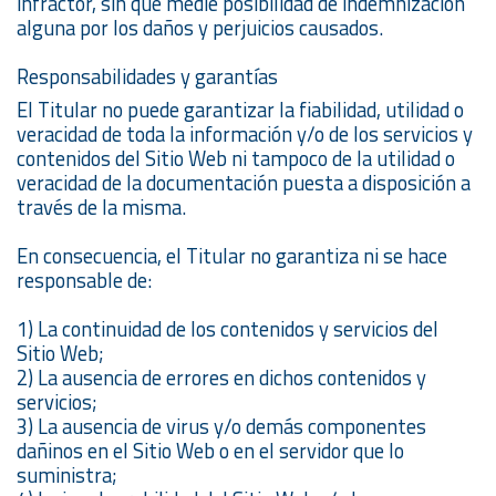
infractor, sin que medie posibilidad de indemnización
alguna por los daños y perjuicios causados.
Responsabilidades y garantías
El Titular no puede garantizar la fiabilidad, utilidad o
veracidad de toda la información y/o de los servicios y
contenidos del Sitio Web ni tampoco de la utilidad o
veracidad de la documentación puesta a disposición a
través de la misma.
En consecuencia, el Titular no garantiza ni se hace
responsable de:
1) La continuidad de los contenidos y servicios del
Sitio Web;
2) La ausencia de errores en dichos contenidos y
servicios;
3) La ausencia de virus y/o demás componentes
dañinos en el Sitio Web o en el servidor que lo
suministra;