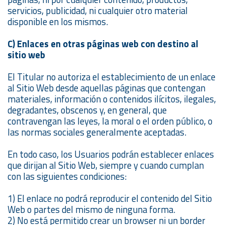
servicios, publicidad, ni cualquier otro material
disponible en los mismos.
C) Enlaces en otras páginas web con destino al
sitio web
El Titular no autoriza el establecimiento de un enlace
al Sitio Web desde aquellas páginas que contengan
materiales, información o contenidos ilícitos, ilegales,
degradantes, obscenos y, en general, que
contravengan las leyes, la moral o el orden público, o
las normas sociales generalmente aceptadas.
En todo caso, los Usuarios podrán establecer enlaces
que dirijan al Sitio Web, siempre y cuando cumplan
con las siguientes condiciones:
1) El enlace no podrá reproducir el contenido del Sitio
Web o partes del mismo de ninguna forma.
2) No está permitido crear un browser ni un border