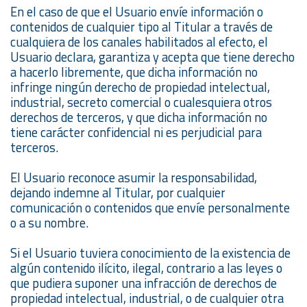
En el caso de que el Usuario envíe información o
contenidos de cualquier tipo al Titular a través de
cualquiera de los canales habilitados al efecto, el
Usuario declara, garantiza y acepta que tiene derecho
a hacerlo libremente, que dicha información no
infringe ningún derecho de propiedad intelectual,
industrial, secreto comercial o cualesquiera otros
derechos de terceros, y que dicha información no
tiene carácter confidencial ni es perjudicial para
terceros.
El Usuario reconoce asumir la responsabilidad,
dejando indemne al Titular, por cualquier
comunicación o contenidos que envíe personalmente
o a su nombre.
Si el Usuario tuviera conocimiento de la existencia de
algún contenido ilícito, ilegal, contrario a las leyes o
que pudiera suponer una infracción de derechos de
propiedad intelectual, industrial, o de cualquier otra