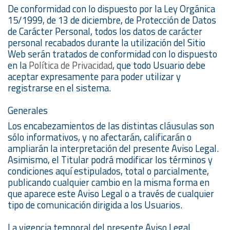
De conformidad con lo dispuesto por la Ley Orgánica
15/1999, de 13 de diciembre, de Protección de Datos
de Carácter Personal, todos los datos de carácter
personal recabados durante la utilización del Sitio
Web serán tratados de conformidad con lo dispuesto
en la
Política de Privacidad
, que todo Usuario debe
aceptar expresamente para poder utilizar y
registrarse en el sistema.
Generales
Los encabezamientos de las distintas cláusulas son
sólo informativos, y no afectarán, calificarán o
ampliarán la interpretación del presente Aviso Legal.
Asimismo, el Titular podrá modificar los términos y
condiciones aquí estipulados, total o parcialmente,
publicando cualquier cambio en la misma forma en
que aparece este Aviso Legal o a través de cualquier
tipo de comunicación dirigida a los Usuarios.
La vigencia temporal del presente Aviso Legal