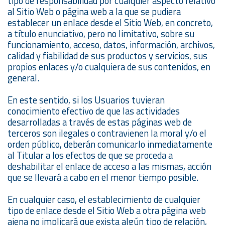
tipo de responsabilidad por cualquier aspecto relativo
al Sitio Web o página web a la que se pudiera
establecer un enlace desde el Sitio Web, en concreto,
a título enunciativo, pero no limitativo, sobre su
funcionamiento, acceso, datos, información, archivos,
calidad y fiabilidad de sus productos y servicios, sus
propios enlaces y/o cualquiera de sus contenidos, en
general.
En este sentido, si los Usuarios tuvieran
conocimiento efectivo de que las actividades
desarrolladas a través de estas páginas web de
terceros son ilegales o contravienen la moral y/o el
orden público, deberán comunicarlo inmediatamente
al Titular a los efectos de que se proceda a
deshabilitar el enlace de acceso a las mismas, acción
que se llevará a cabo en el menor tiempo posible.
En cualquier caso, el establecimiento de cualquier
tipo de enlace desde el Sitio Web a otra página web
ajena no implicará que exista algún tipo de relación,