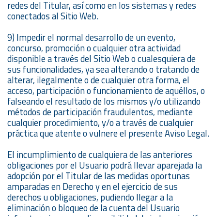
redes del Titular, así como en los sistemas y redes
conectados al Sitio Web.
9) Impedir el normal desarrollo de un evento,
concurso, promoción o cualquier otra actividad
disponible a través del Sitio Web o cualesquiera de
sus funcionalidades, ya sea alterando o tratando de
alterar, ilegalmente o de cualquier otra forma, el
acceso, participación o funcionamiento de aquéllos, o
falseando el resultado de los mismos y/o utilizando
métodos de participación fraudulentos, mediante
cualquier procedimiento, y/o a través de cualquier
práctica que atente o vulnere el presente Aviso Legal.
El incumplimiento de cualquiera de las anteriores
obligaciones por el Usuario podrá llevar aparejada la
adopción por el Titular de las medidas oportunas
amparadas en Derecho y en el ejercicio de sus
derechos u obligaciones, pudiendo llegar a la
eliminación o bloqueo de la cuenta del Usuario