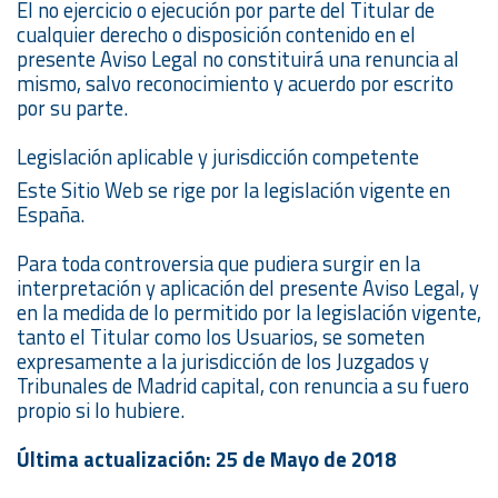
El no ejercicio o ejecución por parte del Titular de
cualquier derecho o disposición contenido en el
presente Aviso Legal no constituirá una renuncia al
mismo, salvo reconocimiento y acuerdo por escrito
por su parte.
Legislación aplicable y jurisdicción competente
Este Sitio Web se rige por la legislación vigente en
España.
Para toda controversia que pudiera surgir en la
interpretación y aplicación del presente Aviso Legal, y
en la medida de lo permitido por la legislación vigente,
tanto el Titular como los Usuarios, se someten
expresamente a la jurisdicción de los Juzgados y
Tribunales de Madrid capital, con renuncia a su fuero
propio si lo hubiere.
Última actualización: 25 de Mayo de 2018