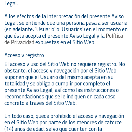
Legal.
A los efectos de la interpretación del presente Aviso
Legal, se entiende que una persona pasa a ser usuaria
(en adelante, 'Usuario' o 'Usuarios') en el momento en
que ésta acepta el presente Aviso Legal y la
Política
de Privacidad
expuestas en el Sitio Web.
Acceso y registro
El acceso y uso del Sitio Web no requiere registro. No
obstante, el acceso y navegación por el Sitio Web
suponen que el Usuario del mismo acepta en su
totalidad y se obliga a cumplir por completo el
presente Aviso Legal, así como las instrucciones o
recomendaciones que se le indiquen en cada caso
concreto a través del Sitio Web.
En todo caso, queda prohibido el acceso y navegación
en el Sitio Web por parte de los menores de catorce
(14) años de edad, salvo que cuenten con la