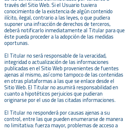
través del Sitio Web. Si el Usuario tuviera
conocimiento de la existencia de algún contenido
ilícito, ilegal, contrario a las leyes, o que pudiera
suponer una infracción de derechos de terceros,
deberá notificarlo inmediatamente al Titular para que
éste pueda proceder a la adopción de las medidas
oportunas.
El Titular no será responsable de la veracidad,
integridad o actualización de las informaciones
publicadas en el Sitio Web provenientes de fuentes
ajenas al mismo, así como tampoco de las contenidas
en otras plataformas a las que se enlace desde el
Sitio Web. El Titular no asumirá responsabilidad en
cuanto a hipotéticos perjuicios que pudieran
originarse por el uso de las citadas informaciones.
El Titular no responderá por causas ajenas a su
control, entre las que pueden enumerarse de manera
no limitativa: fuerza mayor, problemas de acceso a