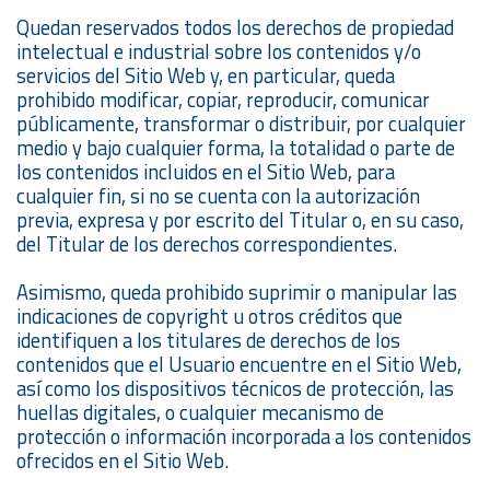
Quedan reservados todos los derechos de propiedad
intelectual e industrial sobre los contenidos y/o
servicios del Sitio Web y, en particular, queda
prohibido modificar, copiar, reproducir, comunicar
públicamente, transformar o distribuir, por cualquier
medio y bajo cualquier forma, la totalidad o parte de
los contenidos incluidos en el Sitio Web, para
cualquier fin, si no se cuenta con la autorización
previa, expresa y por escrito del Titular o, en su caso,
del Titular de los derechos correspondientes.
Asimismo, queda prohibido suprimir o manipular las
indicaciones de copyright u otros créditos que
identifiquen a los titulares de derechos de los
contenidos que el Usuario encuentre en el Sitio Web,
así como los dispositivos técnicos de protección, las
huellas digitales, o cualquier mecanismo de
protección o información incorporada a los contenidos
ofrecidos en el Sitio Web.