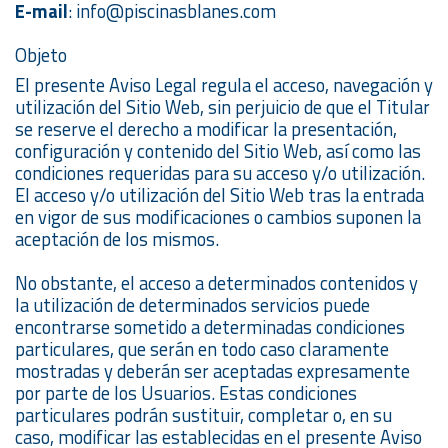
E-mail
: info@piscinasblanes.com
Objeto
El presente Aviso Legal regula el acceso, navegación y
utilización del Sitio Web, sin perjuicio de que el Titular
se reserve el derecho a modificar la presentación,
configuración y contenido del Sitio Web, así como las
condiciones requeridas para su acceso y/o utilización.
El acceso y/o utilización del Sitio Web tras la entrada
en vigor de sus modificaciones o cambios suponen la
aceptación de los mismos.
No obstante, el acceso a determinados contenidos y
la utilización de determinados servicios puede
encontrarse sometido a determinadas condiciones
particulares, que serán en todo caso claramente
mostradas y deberán ser aceptadas expresamente
por parte de los Usuarios. Estas condiciones
particulares podrán sustituir, completar o, en su
caso, modificar las establecidas en el presente Aviso