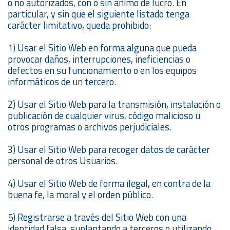
o no autorizados, con o sin ánimo de lucro. En
particular, y sin que el siguiente listado tenga
carácter limitativo, queda prohibido:
1) Usar el Sitio Web en forma alguna que pueda
provocar daños, interrupciones, ineficiencias o
defectos en su funcionamiento o en los equipos
informáticos de un tercero.
2) Usar el Sitio Web para la transmisión, instalación o
publicación de cualquier virus, código malicioso u
otros programas o archivos perjudiciales.
3) Usar el Sitio Web para recoger datos de carácter
personal de otros Usuarios.
4) Usar el Sitio Web de forma ilegal, en contra de la
buena fe, la moral y el orden público.
5) Registrarse a través del Sitio Web con una
identidad falsa, suplantando a terceros o utilizando