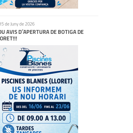
15 de Juny de 2026
U AVIS D´APERTURA DE BOTIGA DE
ORET!!!