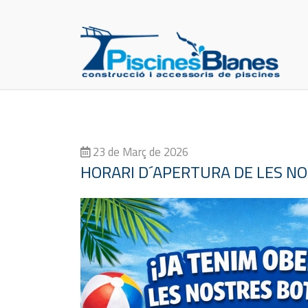
23 de Març de 2026
HORARI D´APERTURA DE LES NO