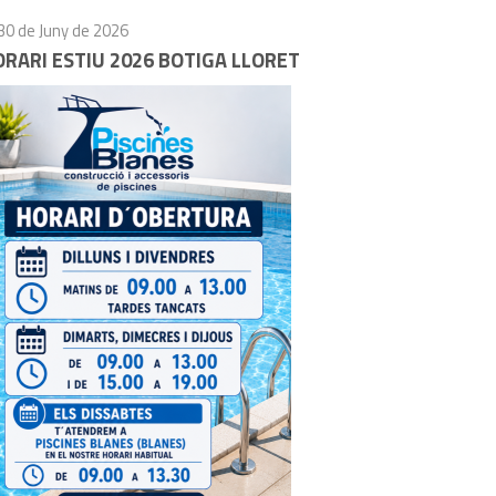
30 de Juny de 2026
RARI ESTIU 2026 BOTIGA LLORET