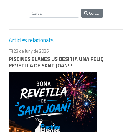
Cercar
Articles relacionats
23 de Juny de 2026
PISCINES BLANES US DESITJA UNA FELIÇ
REVETLLA DE SANT JOAN!!!