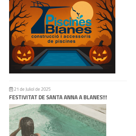
21 de Juliol de 2025
FESTIVITAT DE SANTA ANNA A BLANES!!!