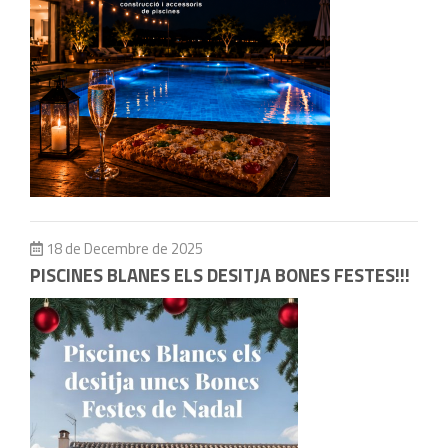
18 de Decembre de 2025
PISCINES BLANES ELS DESITJA BONES FESTES!!!