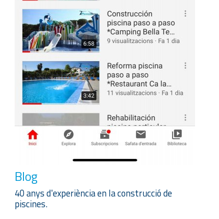
Blog
40 anys d'experiència en la construcció de
piscines.