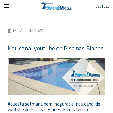
Esp
|
Cat
16 d'Abril de 2020
Nou canal youtube de Piscinas Blanes
Aquesta setmana hem inagurat el nou canal de
youtube de Piscinas Blanes. En ell, tenim