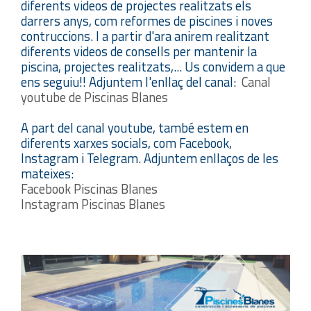
diferents videos de projectes realitzats els
darrers anys, com reformes de piscines i noves
contruccions. I a partir d'ara anirem realitzant
diferents videos de consells per mantenir la
piscina, projectes realitzats,... Us convidem a que
ens seguiu!! Adjuntem l'enllaç del canal:
Canal
youtube de Piscinas Blanes
A part del canal youtube, també estem en
diferents xarxes socials, com Facebook,
Instagram i Telegram. Adjuntem enllaços de les
mateixes:
Facebook Piscinas Blanes
Instagram Piscinas Blanes