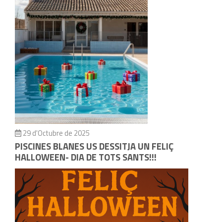
29 d'Octubre de 2025
PISCINES BLANES US DESSITJA UN FELIÇ
HALLOWEEN- DIA DE TOTS SANTS!!!