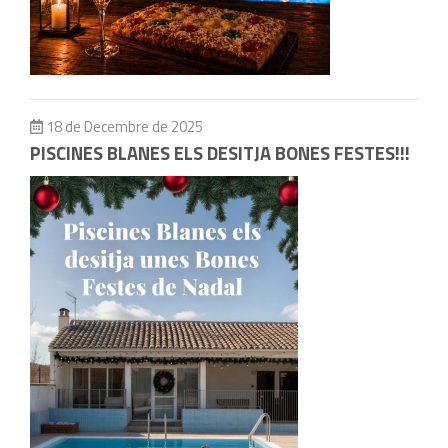
18 de Decembre de 2025
PISCINES BLANES ELS DESITJA BONES FESTES!!!