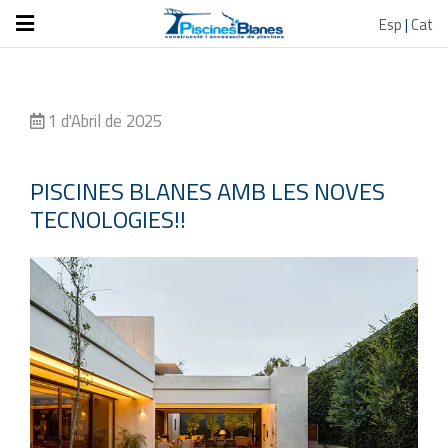
Esp
|
Cat
1 d'Abril de 2025
PISCINES BLANES AMB LES NOVES
TECNOLOGIES!!