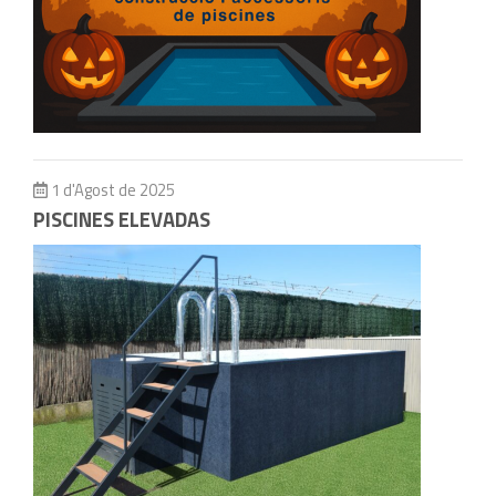
1 d'Agost de 2025
PISCINES ELEVADAS