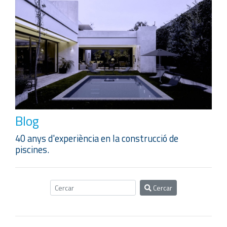
Blog
40 anys d'experiència en la construcció de
piscines.
Cercar