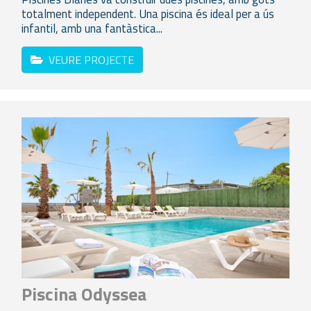
totalment independent. Una piscina és ideal per a ús
infantil, amb una fantàstica...
VEURE PROJECTE
Piscina Odyssea