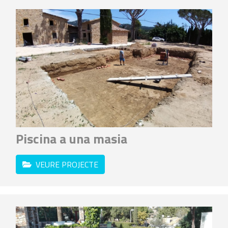
Piscina a una masia
VEURE PROJECTE