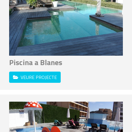
Piscina a Blanes
VEURE PROJECTE