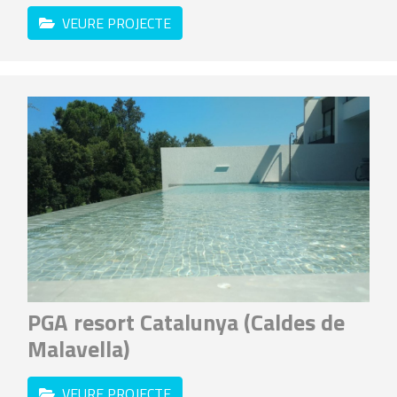
VEURE PROJECTE
PGA resort Catalunya (Caldes de
Malavella)
VEURE PROJECTE