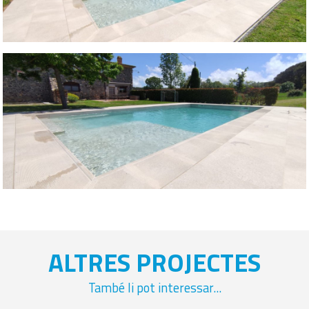
ALTRES PROJECTES
També li pot interessar...