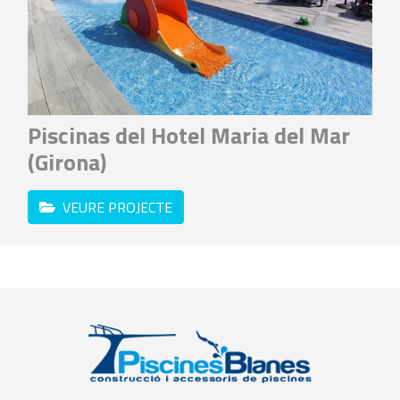
Piscinas del Hotel Maria del Mar
(Girona)
VEURE PROJECTE