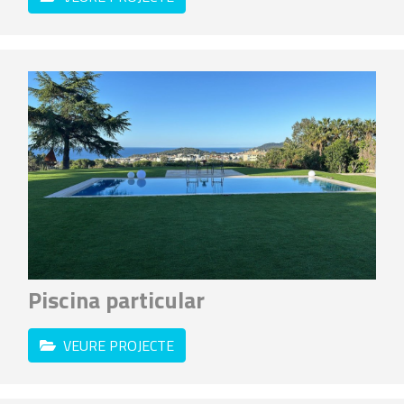
Piscina particular
VEURE PROJECTE