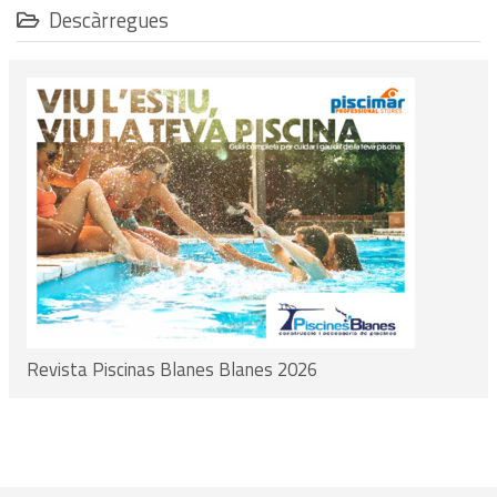
Descàrregues
Revista Piscinas Blanes Blanes 2026